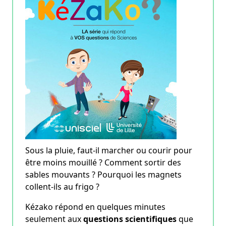
Sous la pluie, faut-il marcher ou courir pour
être moins mouillé ? Comment sortir des
sables mouvants ? Pourquoi les magnets
collent-ils au frigo ?
Kézako répond en quelques minutes
seulement aux
questions scientifiques
que