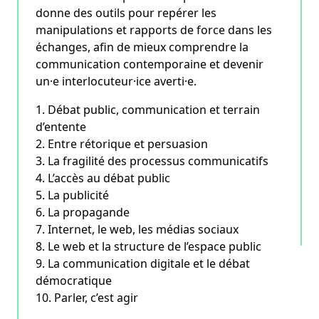
donne des outils pour repérer les
manipulations et rapports de force dans les
échanges, afin de mieux comprendre la
communication contemporaine et devenir
un·e interlocuteur·ice averti·e.
1. Débat public, communication et terrain
d’entente
2. Entre rétorique et persuasion
3. La fragilité des processus communicatifs
4. L’accès au débat public
5. La publicité
6. La propagande
7. Internet, le web, les médias sociaux
8. Le web et la structure de l’espace public
9. La communication digitale et le débat
démocratique
10. Parler, c’est agir