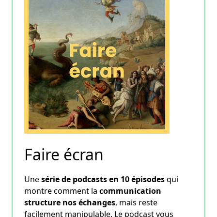
Faire écran
Une
série de podcasts en 10 épisodes
qui
montre comment la
communication
structure nos échanges
, mais reste
facilement manipulable. Le podcast vous