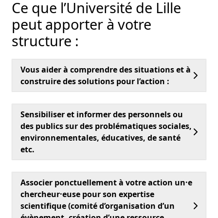
Ce que l’Université de Lille
peut apporter à votre
structure :
Vous aider à comprendre des situations et à
construire des solutions pour l’action :
Sensibiliser et informer des personnels ou
des publics sur des problématiques sociales,
environnementales, éducatives, de santé
etc.
Associer ponctuellement à votre action un·e
chercheur·euse pour son expertise
scientifique (comité d’organisation d’un
évènement, création d’une ressource,