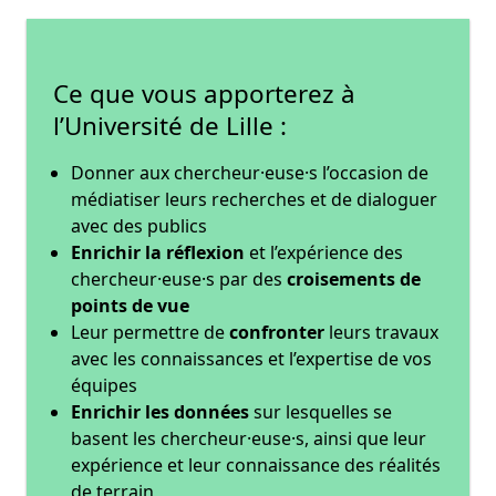
Ce que vous apporterez à
l’Université de Lille :
Donner aux chercheur·euse·s l’occasion de
médiatiser leurs recherches et de dialoguer
avec des publics
Enrichir la réflexion
et l’expérience des
chercheur·euse·s par des
croisements de
points de vue
Leur permettre de
confronter
leurs travaux
avec les connaissances et l’expertise de vos
équipes
Enrichir les données
sur lesquelles se
basent les chercheur·euse·s, ainsi que leur
expérience et leur connaissance des réalités
de terrain