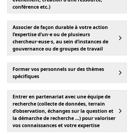
conférence etc.)
Associer de façon durable à votre action
l’expertise d’un·e ou de plusieurs
chercheur·euse·s, au sein d’instances de
gouvernance ou de groupes de travail
Former vos personnels sur des thèmes
spécifiques
Entrer en partenariat avec une équipe de
recherche (collecte de données, terrain
d’observation, échanges sur la question et
la démarche de recherche …) pour valoriser
vos connaissances et votre expertise